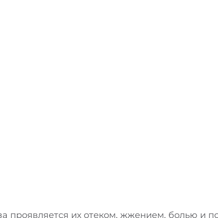
а проявляется их отеком, жжением, болью и 