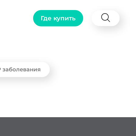
Где купить
 заболевания