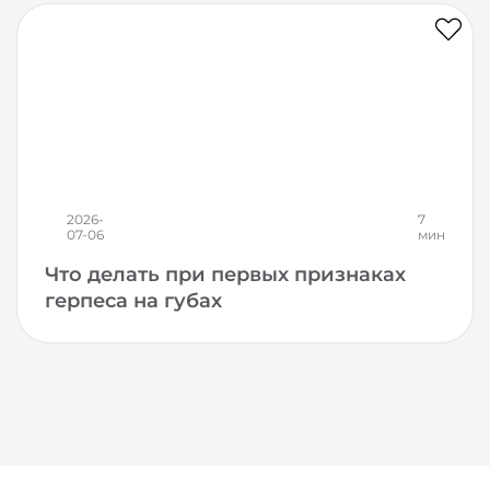
2026-
7
07-06
мин
Что делать при первых признаках
герпеса на губах