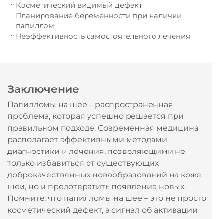
Косметический видимый дефект
Планирование беременности при наличии
папиллом
Неэффективность самостоятельного лечения
Заключение
Папилломы на шее – распространенная
проблема, которая успешно решается при
правильном подходе. Современная медицина
располагает эффективными методами
диагностики и лечения, позволяющими не
только избавиться от существующих
доброкачественных новообразований на коже
шеи, но и предотвратить появление новых.
Помните, что папилломы на шее – это не просто
косметический дефект, а сигнал об активации