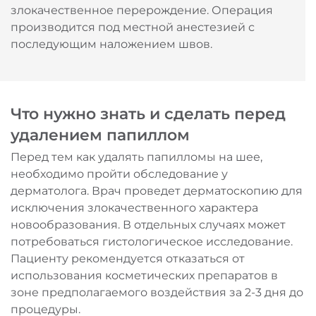
злокачественное перерождение. Операция
производится под местной анестезией с
последующим наложением швов.
Что нужно знать и сделать перед
удалением папиллом
Перед тем как удалять папилломы на шее,
необходимо пройти обследование у
дерматолога. Врач проведет дерматоскопию для
исключения злокачественного характера
новообразования. В отдельных случаях может
потребоваться гистологическое исследование.
Пациенту рекомендуется отказаться от
использования косметических препаратов в
зоне предполагаемого воздействия за 2-3 дня до
процедуры.