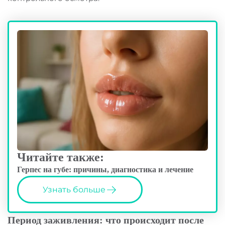
Читайте также:
Герпес на губе: причины, диагностика и лечение
Узнать больше
Период заживления: что происходит после