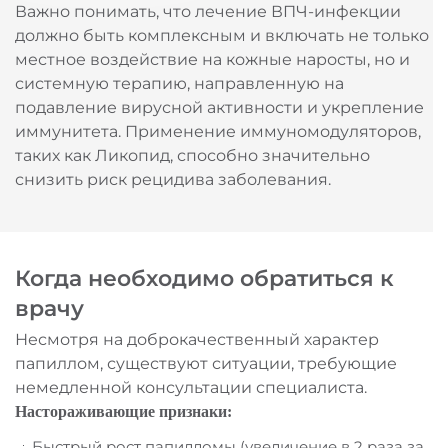
Важно понимать, что лечение ВПЧ-инфекции
должно быть комплексным и включать не только
местное воздействие на кожные наросты, но и
системную терапию, направленную на
подавление вирусной активности и укрепление
иммунитета. Применение иммуномодуляторов,
таких как Ликопид, способно значительно
снизить риск рецидива заболевания.
Когда необходимо обратиться к
врачу
Несмотря на доброкачественный характер
папиллом, существуют ситуации, требующие
немедленной консультации специалиста.
Настораживающие признаки:
Быстрый рост папилломы (увеличение в 2 раза за