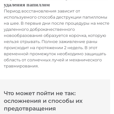
удаления папиллом
Период восстановления зависит от
используемого способа деструкции папилломы
на шее. В первые дни после процедуры на месте
удаленного доброкачественного
новообразования образуется корочка, которую
нельзя отрывать. Полное заживление раны
происходит на протяжении 2 недель. В этот
временной промежуток необходимо защищать
область от солнечных лучей и механического
травмирования.
Что может пойти не так:
осложнения и способы их
предотвращения