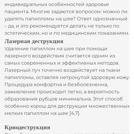
индивидуальных особенностей здоровья
пациента. Многие задаются вопросом: можно ли
удалять папилломы на шее? Ответ однозначный
– да, и это рекомендуется делать не только по
эстетическим, но и по медицинским показаниям.
Лазерная деструкция
Удаление папиллом на шее при помощи
лазерного воздействия считается одним из
самых современных и эффективных методов.
Лазерный луч точечно воздействует на ткани
папилломы, оставляя нетронутой здоровую кожу.
Процедура комфортна и безболезненна,
заживление происходит легко, а вероятность
образования рубцов минимальна. Этот способ
особенно хорош для деструкции множественных
мелких папиллом на шее [4,7].
Криодеструкция