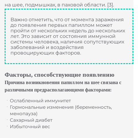
на шее, подмышках, в паховой области. [3].
Важно отметить, что от момента заражения
до появления первых папиллом может
пройти от нескольких недель до нескольких
лет. Это зависит от состояния иммунной
системы человека, наличия сопутствующих
заболеваний и воздействия
провоцирующих факторов.
Факторы, способствующие появлению
Причина возникновения папиллом на шее связана с
различными предрасполагающими факторами:
Ослабленный иммунитет
Гормональные изменения (беременность,
менопауза)
Сахарный диабет
Избыточный вес