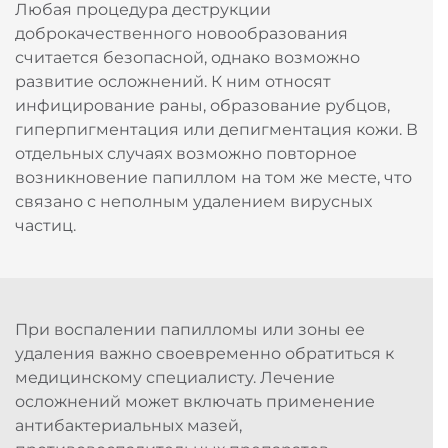
Любая процедура деструкции
доброкачественного новообразования
считается безопасной, однако возможно
развитие осложнений. К ним относят
инфицирование раны, образование рубцов,
гиперпигментация или депигментация кожи. В
отдельных случаях возможно повторное
возникновение папиллом на том же месте, что
связано с неполным удалением вирусных
частиц.
При воспалении папилломы или зоны ее
удаления важно своевременно обратиться к
медицинскому специалисту. Лечение
осложнений может включать применение
антибактериальных мазей,