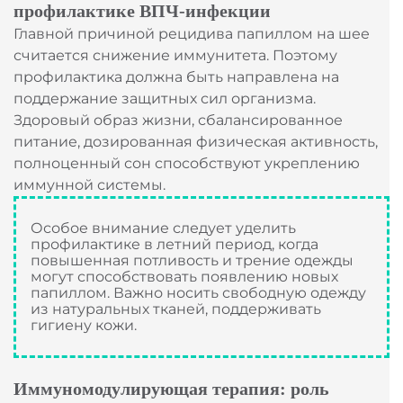
профилактике ВПЧ-инфекции
Главной причиной рецидива папиллом на шее
считается снижение иммунитета. Поэтому
профилактика должна быть направлена на
поддержание защитных сил организма.
Здоровый образ жизни, сбалансированное
питание, дозированная физическая активность,
полноценный сон способствуют укреплению
иммунной системы.
Особое внимание следует уделить
профилактике в летний период, когда
повышенная потливость и трение одежды
могут способствовать появлению новых
папиллом. Важно носить свободную одежду
из натуральных тканей, поддерживать
гигиену кожи.
Иммуномодулирующая терапия: роль