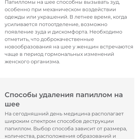
Папилломы на шее способны вызывать зуд,
особенно при механическом воздействии
одежды или украшений. В летнее время, когда
усиливается потоотделение, возможно
появление зуда и дискомфорта. Необходимо
отметить, что доброкачественные
новообразования на шее у женщин встречаются
чаще в период гормональных изменений
женского организма.
Способы удаления папиллом на
шее
На сегодняшний день медицина располагает
широким спектром способов деструкции
папиллом. Выбор способа зависит от размера,
количества, расположения образований и