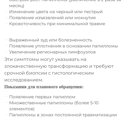
месяц)
Изменение цвета на черный или пестрый
Появление изъязвлений или мокнутия
Кровоточивость при минимальной травме
Выраженный зуд или болезненность
Появление уплотнения в основании папилломы
Увеличение регионарных лимфоузлов
Эти симптомы могут указывать на
злокачественную трансформацию и требуют
срочной биопсии с гистологическим
исследованием.
Показания для планового обращения:
Появление первых папиллом
Множественные папилломы (более 5-10
элементов)
Папилломы в зонах постоянной травматизации