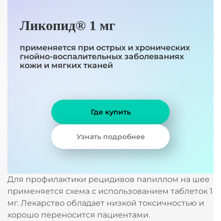
Ликопид® 1 мг
применяется при острых и хронических
гнойно-воспалительных заболеваниях
кожи и мягких тканей
Где купить
Узнать подробнее
Для профилактики рецидивов папиллом на шее
применяется схема с использованием таблеток 1
мг. Лекарство обладает низкой токсичностью и
хорошо переносится пациентами.