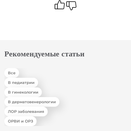
Рекомендуемые статьи
Все
В педиатрии
В гинекологии
В дерматовенерологии
ЛОР заболевания
ОРВИ и ОРЗ