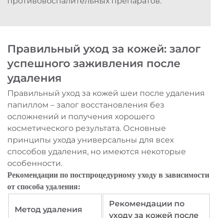
противовоспалительных препаратов.
Правильный уход за кожей: залог
успешного заживления после
удаления
Правильный уход за кожей шеи после удаления
папиллом – залог восстановления без
осложнений и получения хорошего
косметического результата. Основные
принципы ухода универсальны для всех
способов удаления, но имеются некоторые
особенности.
Рекомендации по постпроцедурному уходу в зависимости
от способа удаления:
Рекомендации по
Метод удаления
уходу за кожей после