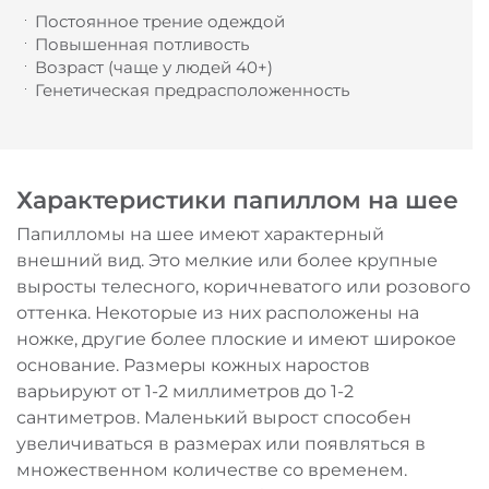
Постоянное трение одеждой
Повышенная потливость
Возраст (чаще у людей 40+)
Генетическая предрасположенность
Характеристики папиллом на шее
Папилломы на шее имеют характерный
внешний вид. Это мелкие или более крупные
выросты телесного, коричневатого или розового
оттенка. Некоторые из них расположены на
ножке, другие более плоские и имеют широкое
основание. Размеры кожных наростов
варьируют от 1-2 миллиметров до 1-2
сантиметров. Маленький вырост способен
увеличиваться в размерах или появляться в
множественном количестве со временем.