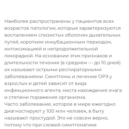
Наиболее распространены у пациентов всех
возрастов патологии, которые характеризуются
воспалением слизистых оболочек дыхательных
путей, коротким инкубационным периодом,
интоксикацией и непродолжительной
лихорадкой. На основании этих признаков и
длительности течения (в среднем — до 10 дней)
их называют острыми респираторными
заболеваниями. Симптомы и лечение ОРЗ у
взрослых и детей зависит от вида
инфекционного агента, места нахождения очага
и степени поражения организма.
Часто заболевание, которое в мире ежегодно
диагностируют у 100 млн человек, в быту
называют простудой. Это не совсем верно,
потому что при схожей симптоматике