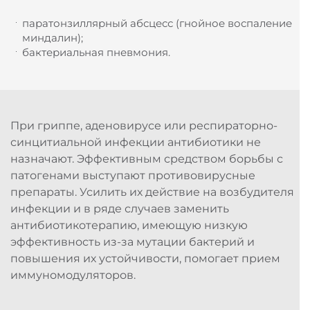
паратонзиллярный абсцесс (гнойное воспаление
миндалин);
бактериальная пневмония.
При гриппе, аденовирусе или респираторно-
синцитиальной инфекции антибиотики не
назначают. Эффективным средством борьбы с
патогенами выступают противовирусные
препараты. Усилить их действие на возбудителя
инфекции и в ряде случаев заменить
антибиотикотерапию, имеющую низкую
эффективность из-за мутации бактерий и
повышения их устойчивости, помогает прием
иммуномодуляторов.