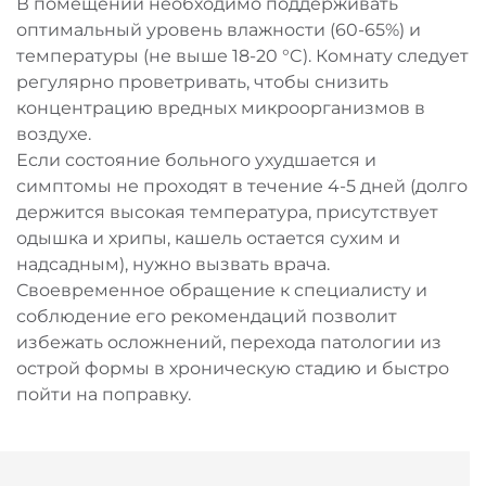
В помещении необходимо поддерживать
оптимальный уровень влажности (60-65%) и
температуры (не выше 18-20 °C). Комнату следует
регулярно проветривать, чтобы снизить
концентрацию вредных микроорганизмов в
воздухе.
Если состояние больного ухудшается и
симптомы не проходят в течение 4-5 дней (долго
держится высокая температура, присутствует
одышка и хрипы, кашель остается сухим и
надсадным), нужно вызвать врача.
Своевременное обращение к специалисту и
соблюдение его рекомендаций позволит
избежать осложнений, перехода патологии из
острой формы в хроническую стадию и быстро
пойти на поправку.