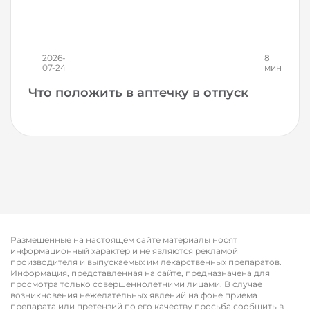
2026-
8
07-24
мин
Что положить в аптечку в отпуск