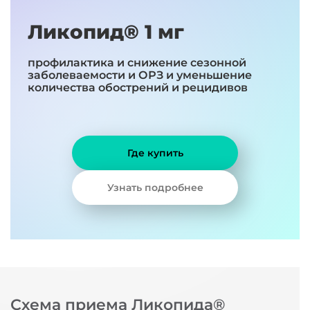
Ликопид® 1 мг
профилактика и снижение сезонной
заболеваемости и ОРЗ и уменьшение
количества обострений и рецидивов
Где купить
Узнать подробнее