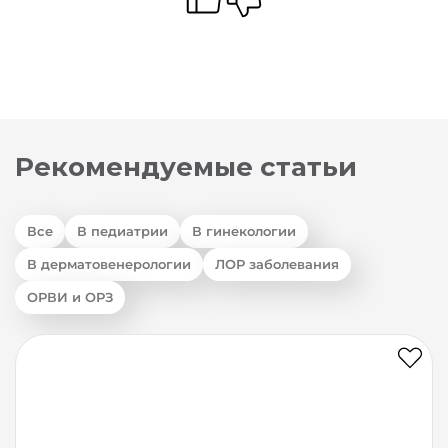
Рекомендуемые статьи
Все
В педиатрии
В гинекологии
В дерматовенерологии
ЛОР заболевания
ОРВИ и ОРЗ