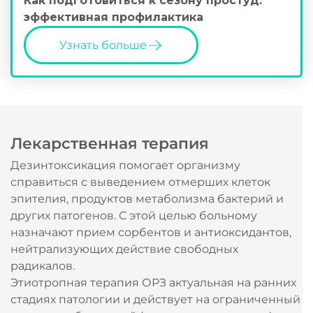
Как подготовиться к сезону простуд:
эффективная профилактика
Узнать больше
Лекарственная терапия
Дезинтоксикация помогает организму
справиться с выведением отмерших клеток
эпителия, продуктов метаболизма бактерий и
других патогенов. С этой целью больному
назначают прием сорбентов и антиоксидантов,
нейтрализующих действие свободных
радикалов.
Этиотропная терапия ОРЗ актуальная на ранних
стадиях патологии и действует на ограниченный