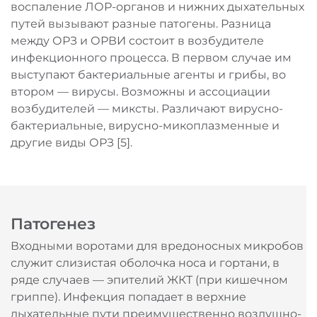
воспаление ЛОР-органов и нижних дыхательных
путей вызывают разные патогены. Разница
между ОРЗ и ОРВИ состоит в возбудителе
инфекционного процесса. В первом случае им
выступают бактериальные агенты и грибы, во
втором — вирусы. Возможны и ассоциации
возбудителей — миксты. Различают вирусно-
бактериальные, вирусно-микоплазменные и
другие виды ОРЗ [5].
Патогенез
Входными воротами для вредоносных микробов
служит слизистая оболочка носа и гортани, в
ряде случаев — эпителий ЖКТ (при кишечном
гриппе). Инфекция попадает в верхние