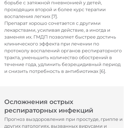
борьбе с затяжной пневмонией у детей,
проходящих второй и более курс терапии
воспаления легких [7].
Препарат хорошо сочетается с другими
лекарствами, усиливая действие, а иногда и
заменяя их. ГМДП позволяет быстрее достичь
клинического эффекта при лечении по
протоколу воспалений органов респираторного
тракта, уменьшить количество обострений в
течение года, удлинить безрецидивный период
и снизить потребность в антибиотиках [6].
Осложнения острых
респираторных инфекций
Прогноз выздоровления при простуде, гриппе и