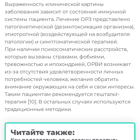
Выраженность клинической картины
заболевания зависит от состояния иммунной
системы пациента. Лечение ОРЗ представлено
патогенетической (дезинтоксикация организма),
этиотропной (воздействующей на возбудителя
патологии) и симптоматической терапией.
При наличии психосоматических расстройств,
которые вызваны страхами, фобиями,
тревожностью и ипохондрией, ОРВИ возникает
из-за отсутствия удовлетворенности личных
потребностей человека, желания обратить
внимание окружающих на себя и свои интересы.
Таким пациентам рекомендуется гештальт-
терапия [10]. В остальных случаях используются
традиционные методики.
Читайте также: