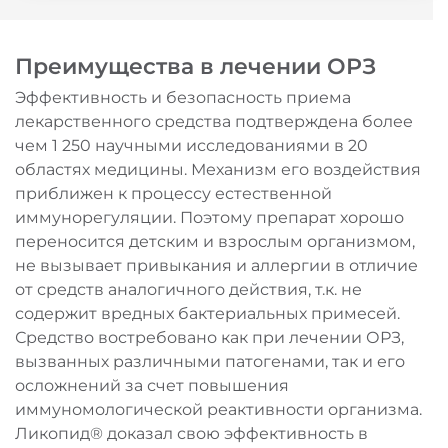
Преимущества в лечении ОРЗ
Эффективность и безопасность приема
лекарственного средства подтверждена более
чем 1 250 научными исследованиями в 20
областях медицины. Механизм его воздействия
приближен к процессу естественной
иммунорегуляции. Поэтому препарат хорошо
переносится детским и взрослым организмом,
не вызывает привыкания и аллергии в отличие
от средств аналогичного действия, т.к. не
содержит вредных бактериальных примесей.
Средство востребовано как при лечении ОРЗ,
вызванных различными патогенами, так и его
осложнений за счет повышения
иммуномологической реактивности организма.
Ликопид® доказал свою эффективность в