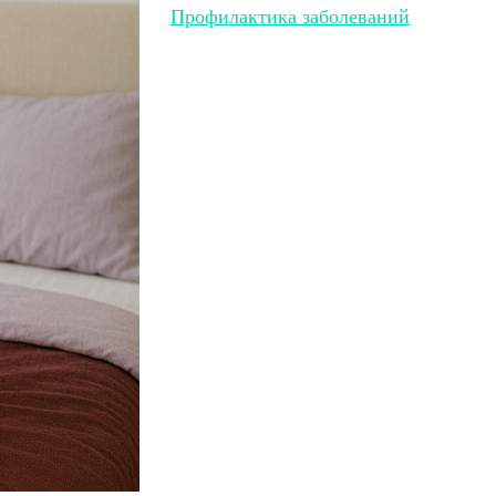
Профилактика заболеваний