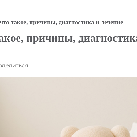
что такое, причины, диагностика и лечение
акое, причины, диагностик
оделиться