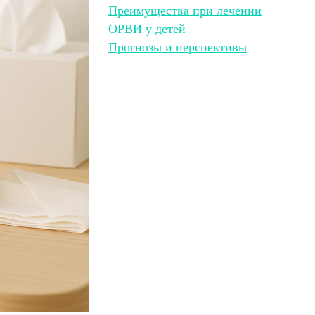
Преимущества при лечении
ОРВИ у детей
Прогнозы и перспективы