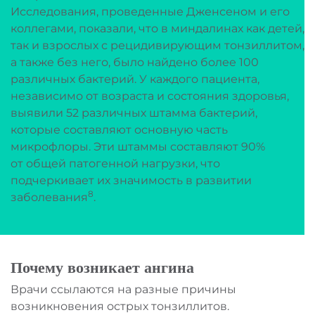
Исследования, проведенные Дженсеном и его
коллегами, показали, что в миндалинах как детей,
так и взрослых с рецидивирующим тонзиллитом,
а также без него, было найдено более 100
различных бактерий. У каждого пациента,
независимо от возраста и состояния здоровья,
выявили 52 различных штамма бактерий,
которые составляют основную часть
микрофлоры. Эти штаммы составляют 90%
от общей патогенной нагрузки, что
подчеркивает их значимость в развитии
8
заболевания
.
Почему возникает ангина
Врачи ссылаются на разные причины
возникновения острых тонзиллитов.