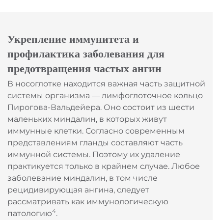
Укрепление иммунитета и
профилактика заболевания для
предотвращения частых ангин
В носоглотке находится важная часть защитной
системы организма — лимфоглоточное кольцо
Пирогова-Вальдейера. Оно состоит из шести
маленьких миндалин, в которых живут
иммунные клетки. Согласно современным
представлениям гланды составляют часть
иммунной системы. Поэтому их удаление
практикуется только в крайнем случае. Любое
заболевание миндалин, в том числе
рецидивирующая ангина, следует
рассматривать как иммунологическую
4
патологию
.