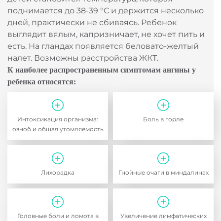
поднимается до 38-39 °С и держится несколько
дней, практически не сбиваясь. Ребенок
выглядит вялым, капризничает, не хочет пить и
есть. На гландах появляется беловато-желтый
налет. Возможны расстройства ЖКТ.
К наиболее распространенным симптомам ангины у
ребенка относятся:
Интоксикация организма:
Боль в горле
озноб и общая утомляемость
Лихорадка
Гнойные очаги в миндалинах
Головные боли и ломота в
Увеличение лимфатических