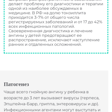
делает проблему его диагностики и терапии
одной из наиболее обсуждаемых в
медицине. В РФ на долю тонзиллита
приходится 3-7% от общего числа
регистрируемых заболеваний и от 17 до 42%
всех инфекционных патологий.
Своевременная диагностика и лечение
ангины у детей предотвращают ее
распространение, исключают наступление
ранних и отдаленных осложнений.
Патогенез
Чаще всего гнойную ангину у ребенка в
возрасте до 3 лет вызывают вирусы (герпеса,
Эпштейна-Барр, гриппа, энтеровирусы и др).
Инфекционными агентами могут выступать и