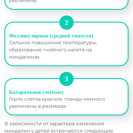
увеличены.
Фолликулярная (средней тяжести)
Сильное повышение температуры,
образование гнойного налета на
миндалинах.
Катаральная (легкую)
Горло слегка красное, гланды немного
увеличены в размерах.
В зависимости от характера изменения
миндалин у детей встречаются следующие