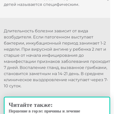
детей называется специфическим.
Длительность болезни зависит от вида
возбудителя. Если патогенном выступает
бактерии, инкубационный период занимает 1-2
недели. При вирусной ангине у ребенка 2 лет и
старше от начала инфицирования до
манифестации признаков заболевания проходит
7 дней. Воспаление гланд, вызванное грибками,
становится заметным на 14-21 день. В среднем
клиническое выздоровление наступает через 7-
10 суток.
Читайте также:
Першение в горле: причины и лечение