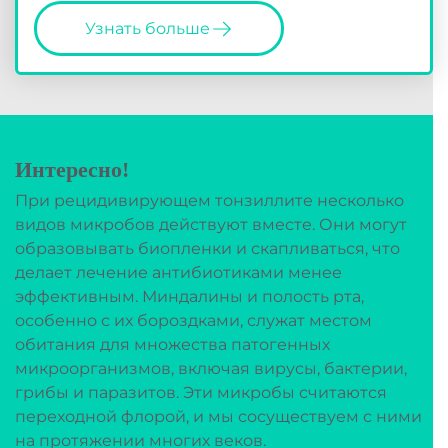
Узнать больше
Интересно!
При рецидивирующем тонзиллите несколько
видов микробов действуют вместе. Они могут
образовывать биопленки и скапливаться, что
делает лечение антибиотиками менее
эффективным. Миндалины и полость рта,
особенно с их бороздками, служат местом
обитания для множества патогенных
микроорганизмов, включая вирусы, бактерии,
грибы и паразитов. Эти микробы считаются
переходной флорой, и мы сосуществуем с ними
на протяжении многих веков.