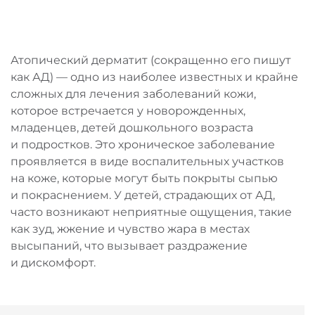
Атопический дерматит (сокращенно его пишут
как АД) — одно из наиболее известных и крайне
сложных для лечения заболеваний кожи,
которое встречается у новорожденных,
младенцев, детей дошкольного возраста
и подростков. Это хроническое заболевание
проявляется в виде воспалительных участков
на коже, которые могут быть покрыты сыпью
и покраснением. У детей, страдающих от АД,
часто возникают неприятные ощущения, такие
как зуд, жжение и чувство жара в местах
высыпаний, что вызывает раздражение
и дискомфорт.