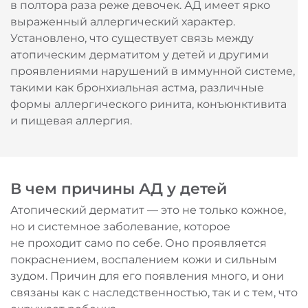
в полтора раза реже девочек. АД имеет ярко
выраженный аллергический характер.
Установлено, что существует связь между
атопическим дерматитом у детей и другими
проявлениями нарушений в иммунной системе,
такими как бронхиальная астма, различные
формы аллергического ринита, конъюнктивита
и пищевая аллергия.
В чем причины АД у детей
Атопический дерматит — это не только кожное,
но и системное заболевание, которое
не проходит само по себе. Оно проявляется
покраснением, воспалением кожи и сильным
зудом. Причин для его появления много, и они
связаны как с наследственностью, так и с тем, что