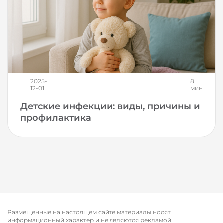
2025-
8
12-01
мин
Детские инфекции: виды, причины и
профилактика
Размещенные на настоящем сайте материалы носят
информационный характер и не являются рекламой