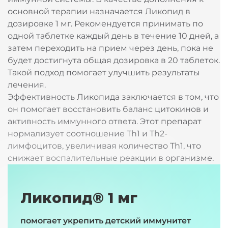
основной терапии назначается Ликопид в
дозировке 1 мг. Рекомендуется принимать по
одной таблетке каждый день в течение 10 дней, а
затем переходить на прием через день, пока не
будет достигнута общая дозировка в 20 таблеток.
Такой подход помогает улучшить результаты
лечения.
Эффективность Ликопида заключается в том, что
он помогает восстановить баланс цитокинов и
активность иммунного ответа. Этот препарат
нормализует соотношение Th1 и Th2-
лимфоцитов, увеличивая количество Th1, что
снижает воспалительные реакции в организме.
Ликопид® 1 мг
помогает укрепить детский иммунитет