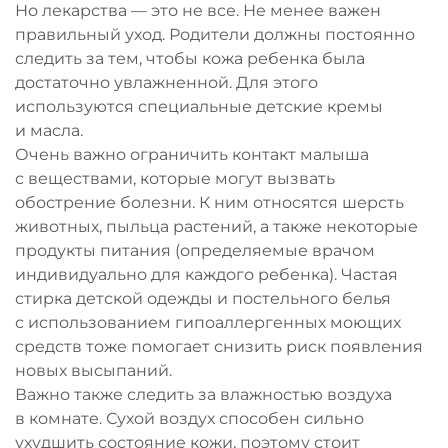
Но лекарства — это не все. Не менее важен
правильный уход. Родители должны постоянно
следить за тем, чтобы кожа ребенка была
достаточно увлажненной. Для этого
используются специальные детские кремы
и масла.
Очень важно ограничить контакт малыша
с веществами, которые могут вызвать
обострение болезни. К ним относятся шерсть
животных, пыльца растений, а также некоторые
продукты питания (определяемые врачом
индивидуально для каждого ребенка). Частая
стирка детской одежды и постельного белья
с использованием гипоаллергенных моющих
средств тоже помогает снизить риск появления
новых высыпаний.
Важно также следить за влажностью воздуха
в комнате. Сухой воздух способен сильно
ухудшить состояние кожи, поэтому стоит