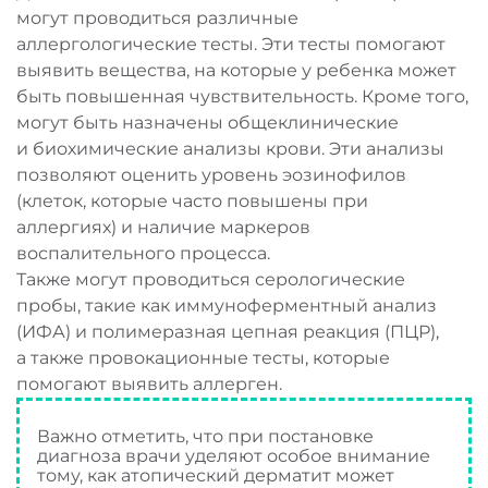
могут проводиться различные
аллергологические тесты. Эти тесты помогают
выявить вещества, на которые у ребенка может
быть повышенная чувствительность. Кроме того,
могут быть назначены общеклинические
и биохимические анализы крови. Эти анализы
позволяют оценить уровень эозинофилов
(клеток, которые часто повышены при
аллергиях) и наличие маркеров
воспалительного процесса.
Также могут проводиться серологические
пробы, такие как иммуноферментный анализ
(ИФА) и полимеразная цепная реакция (ПЦР),
а также провокационные тесты, которые
помогают выявить аллерген.
Важно отметить, что при постановке
диагноза врачи уделяют особое внимание
тому, как атопический дерматит может