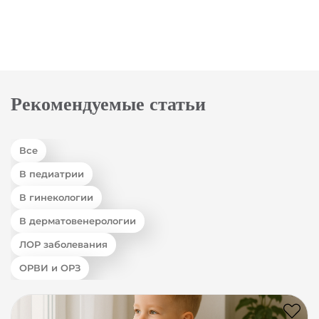
Рекомендуемые статьи
Все
В педиатрии
В гинекологии
В дерматовенерологии
ЛОР заболевания
ОРВИ и ОРЗ