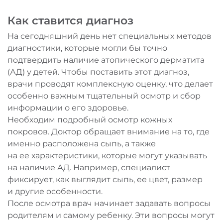
Как ставится диагноз
На сегодняшний день нет специальных методов
диагностики, которые могли бы точно
подтвердить наличие атопического дерматита
(АД) у детей. Чтобы поставить этот диагноз,
врачи проводят комплексную оценку, что делает
особенно важным тщательный осмотр и сбор
информации о его здоровье.
Необходим подробный осмотр кожных
покровов. Доктор обращает внимание на то, где
именно расположена сыпь, а также
на ее характеристики, которые могут указывать
на наличие АД. Например, специалист
фиксирует, как выглядит сыпь, ее цвет, размер
и другие особенности.
После осмотра врач начинает задавать вопросы
родителям и самому ребенку. Эти вопросы могут