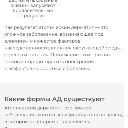
дерматита. Сильные
эмоции запускают
воспалительные
процессы.
Как результат, атопический дерматит — это
сложное заболевание, возникающее под
влиянием множества факторов:
наследственности, влияния окружающей среды,
стресса и питания. Понимание этих причин
помогает предотвратить обострения
и эффективно бороться с болезнью.
Какие формы АД существуют
Атопический дерматит – это кожное
заболевание, и его классифицируют по возрасту,
в котором он впервые проявляется.