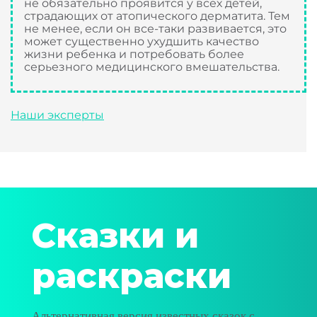
не обязательно проявится у всех детей,
страдающих от атопического дерматита. Тем
не менее, если он все-таки развивается, это
может существенно ухудшить качество
жизни ребенка и потребовать более
серьезного медицинского вмешательства.
Наши эксперты
Сказки и
раскраски
Альтернативная версия известных сказок с