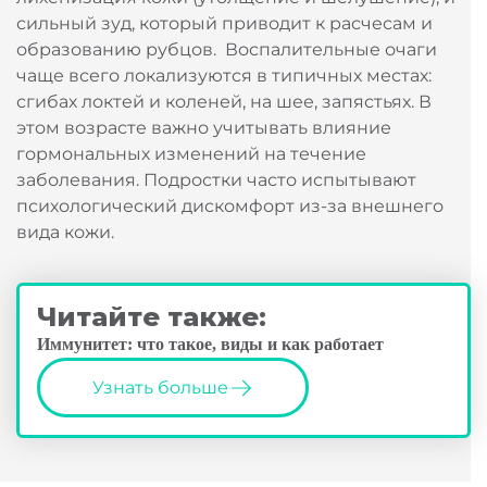
сильный зуд, который приводит к расчесам и
образованию рубцов. Воспалительные очаги
чаще всего локализуются в типичных местах:
сгибах локтей и коленей, на шее, запястьях. В
этом возрасте важно учитывать влияние
гормональных изменений на течение
заболевания. Подростки часто испытывают
психологический дискомфорт из-за внешнего
вида кожи.
Читайте также:
Иммунитет: что такое, виды и как работает
Узнать больше