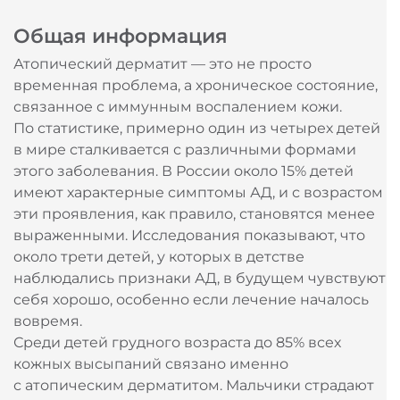
Общая информация
Атопический дерматит — это не просто
временная проблема, а хроническое состояние,
связанное с иммунным воспалением кожи.
По статистике, примерно один из четырех детей
в мире сталкивается с различными формами
этого заболевания. В России около 15% детей
имеют характерные симптомы АД, и с возрастом
эти проявления, как правило, становятся менее
выраженными. Исследования показывают, что
около трети детей, у которых в детстве
наблюдались признаки АД, в будущем чувствуют
себя хорошо, особенно если лечение началось
вовремя.
Среди детей грудного возраста до 85% всех
кожных высыпаний связано именно
с атопическим дерматитом. Мальчики страдают