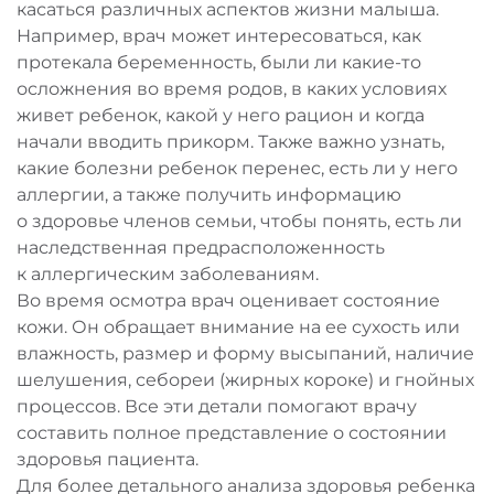
касаться различных аспектов жизни малыша.
Например, врач может интересоваться, как
протекала беременность, были ли какие-то
осложнения во время родов, в каких условиях
живет ребенок, какой у него рацион и когда
начали вводить прикорм. Также важно узнать,
какие болезни ребенок перенес, есть ли у него
аллергии, а также получить информацию
о здоровье членов семьи, чтобы понять, есть ли
наследственная предрасположенность
к аллергическим заболеваниям.
Во время осмотра врач оценивает состояние
кожи. Он обращает внимание на ее сухость или
влажность, размер и форму высыпаний, наличие
шелушения, себореи (жирных короке) и гнойных
процессов. Все эти детали помогают врачу
составить полное представление о состоянии
здоровья пациента.
Для более детального анализа здоровья ребенка