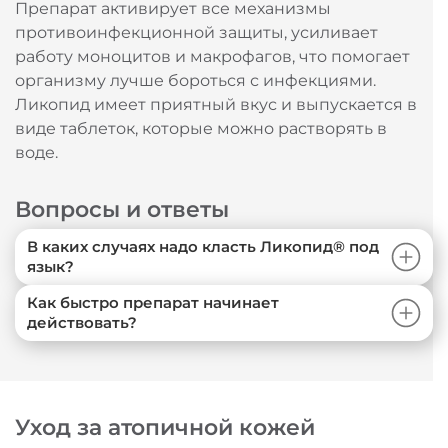
Препарат активирует все механизмы
противоинфекционной защиты, усиливает
работу моноцитов и макрофагов, что помогает
организму лучше бороться с инфекциями.
Ликопид имеет приятный вкус и выпускается в
виде таблеток, которые можно растворять в
воде.
Вопросы и ответы
В каких случаях надо класть Ликопид® под
язык?
Как быстро препарат начинает
действовать?
Уход за атопичной кожей