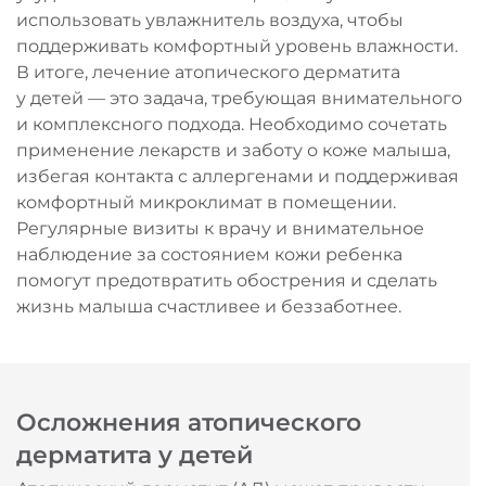
использовать увлажнитель воздуха, чтобы
поддерживать комфортный уровень влажности.
В итоге, лечение атопического дерматита
у детей — это задача, требующая внимательного
и комплексного подхода. Необходимо сочетать
применение лекарств и заботу о коже малыша,
избегая контакта с аллергенами и поддерживая
комфортный микроклимат в помещении.
Регулярные визиты к врачу и внимательное
наблюдение за состоянием кожи ребенка
помогут предотвратить обострения и сделать
жизнь малыша счастливее и беззаботнее.
Осложнения атопического
дерматита у детей