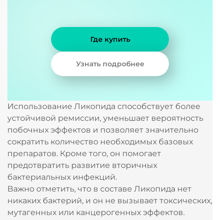
Где купить
Узнать подробнее
Использование Ликопида способствует более
устойчивой ремиссии, уменьшает вероятность
побочных эффектов и позволяет значительно
сократить количество необходимых базовых
препаратов. Кроме того, он помогает
предотвратить развитие вторичных
бактериальных инфекций.
Важно отметить, что в составе Ликопида нет
никаких бактерий, и он не вызывает токсических,
мутагенных или канцерогенных эффектов.