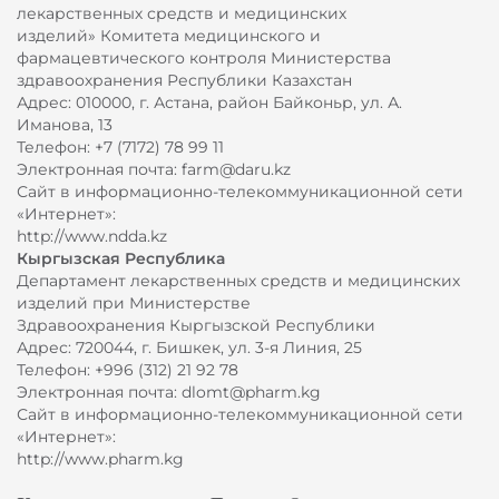
лекарственных средств и медицинских
изделий» Комитета медицинского и
фармацевтического контроля Министерства
здравоохранения Республики Казахстан
Адрес: 010000, г. Астана, район Байконьр, ул. А.
Иманова, 13
Телефон: +7 (7172) 78 99 11
Электронная почта: farm@daru.kz
Сайт в информационно-телекоммуникационной сети
«Интернет»:
http://www.ndda.kz
Кыргызская Республика
Департамент лекарственных средств и медицинских
изделий при Министерстве
Здравоохранения Кыргызской Республики
Адрес: 720044, г. Бишкек, ул. 3-я Линия, 25
Телефон: +996 (312) 21 92 78
Электронная почта: dlomt@pharm.kg
Сайт в информационно-телекоммуникационной сети
«Интернет»:
http://www.pharm.kg