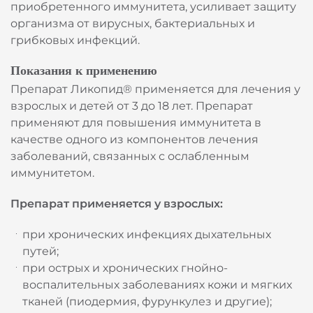
приобретенного иммунитета, усиливает защиту
организма от вирусных, бактериальных и
грибковых инфекций.
Показания к применению
Препарат Ликопид® применяется для лечения у
взрослых и детей от 3 до 18 лет. Препарат
применяют для повышения иммунитета в
качестве одного из компонентов лечения
заболеваний, связанных с ослабленным
иммунитетом.
Препарат применяется у взрослых:
при хронических инфекциях дыхательных
путей;
при острых и хронических гнойно-
воспалительных заболеваниях кожи и мягких
тканей (пиодермия, фурункулез и другие);