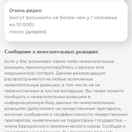
Очень редко
(могут возникать не более чем у 1 человека
из 10 000):
понос (диарея).
Сообщение о нежелательных реакциях
Если у Вас возникают какие-либо нежелательные
реакции, проконсультируйтесь с врачом или
медицинской сестрой. Данная рекомендация
распространяется на любые возможные
нежелательные реакции, в том числе на не
перечисленные в листке-вкладыше. Вы также можете
сообщить о нежелательных реакциях в
информационную базу данных по нежелательным
реакциям (действиям) на лекарственные препараты,
включая сообщения о неэффективности лекарственных
препаратов, выявленных на территории государства —
члена Евразийского экономического союза. Сообщая о