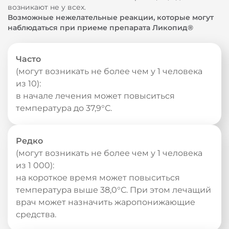
возникают не у всех.
Возможные нежелательные реакции, которые могут
наблюдаться при приеме препарата Ликопид®
Часто
(могут возникать не более чем у 1 человека
из 10):
в начале лечения может повыситься
температура до 37,9°С.
Редко
(могут возникать не более чем у 1 человека
из 1 000):
на короткое время может повыситься
температура выше 38,0°С. При этом лечащий
врач может назначить жаропонижающие
средства.