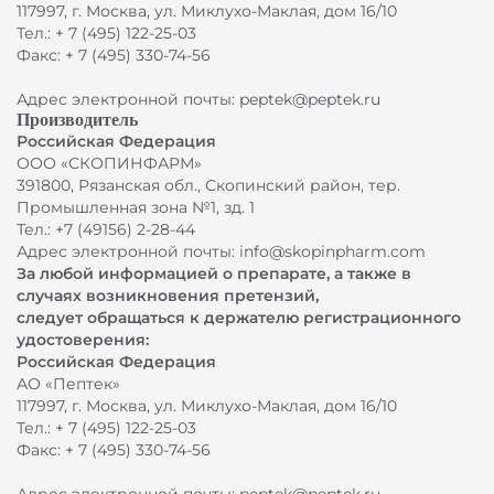
117997, г. Москва, ул. Миклухо-Маклая, дом 16/10
Тел.: + 7 (495) 122-25-03
Факс: + 7 (495) 330-74-56
Адрес электронной почты: peptek@peptek.ru
Производитель
Российская Федерация
ООО «СКОПИНФАРМ»
391800, Рязанская обл., Скопинский район, тер.
Промышленная зона №1, зд. 1
Тел.: +7 (49156) 2-28-44
Адрес электронной почты: info@skopinpharm.com
За любой информацией о препарате, а также в
случаях возникновения претензий,
следует обращаться к держателю регистрационного
удостоверения:
Российская Федерация
АО «Пептек»
117997, г. Москва, ул. Миклухо-Маклая, дом 16/10
Тел.: + 7 (495) 122-25-03
Факс: + 7 (495) 330-74-56