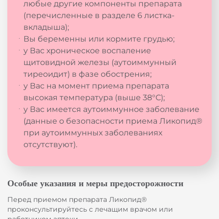
любые другие компоненты препарата
(перечисленные в разделе 6 листка-
вкладыша);
Вы беременны или кормите грудью;
у Вас хроническое воспаление
щитовидной железы (аутоиммунный
тиреоидит) в фазе обострения;
у Вас на момент приема препарата
высокая температура (выше 38°С);
у Вас имеется аутоиммунное заболевание
(данные о безопасности приема Ликопид®
при аутоиммунных заболеваниях
отсутствуют).
Особые указания и меры предосторожности
Перед приемом препарата Ликопид®
проконсультируйтесь с лечащим врачом или