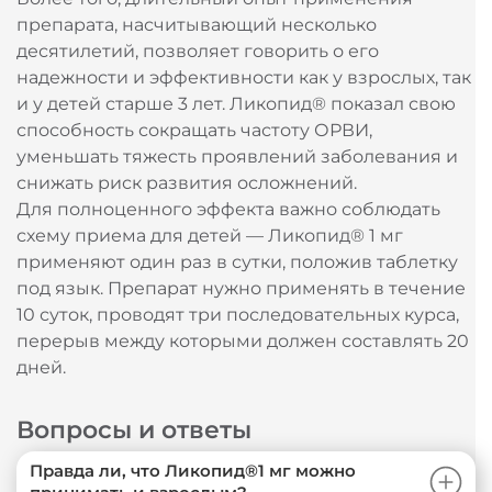
препарата, насчитывающий несколько
десятилетий, позволяет говорить о его
надежности и эффективности как у взрослых, так
и у детей старше 3 лет. Ликопид® показал свою
способность сокращать частоту ОРВИ,
уменьшать тяжесть проявлений заболевания и
снижать риск развития осложнений.
Для полноценного эффекта важно соблюдать
схему приема для детей — Ликопид® 1 мг
применяют один раз в сутки, положив таблетку
под язык. Препарат нужно применять в течение
10 суток, проводят три последовательных курса,
перерыв между которыми должен составлять 20
дней.
Вопросы и ответы
Правда ли, что Ликопид®1 мг можно