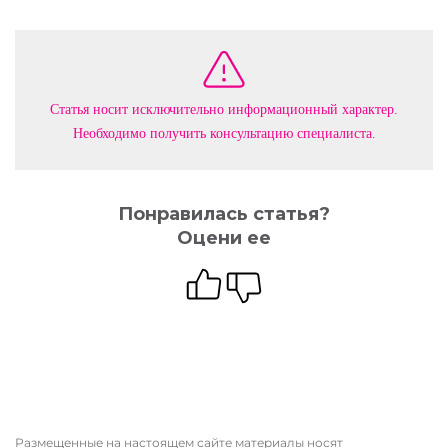
Статья носит исключительно информационный характер.
Необходимо получить консультацию специалиста.
Понравилась статья?
Оцени ее
Размещенные на настоящем сайте материалы носят