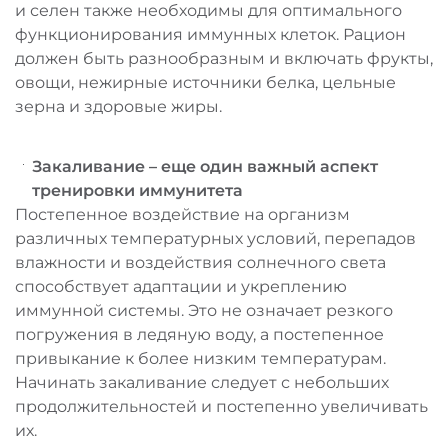
и селен также необходимы для оптимального
функционирования иммунных клеток. Рацион
должен быть разнообразным и включать фрукты,
овощи, нежирные источники белка, цельные
зерна и здоровые жиры.
Закаливание – еще один важный аспект
тренировки иммунитета
Постепенное воздействие на организм
различных температурных условий, перепадов
влажности и воздействия солнечного света
способствует адаптации и укреплению
иммунной системы. Это не означает резкого
погружения в ледяную воду, а постепенное
привыкание к более низким температурам.
Начинать закаливание следует с небольших
продолжительностей и постепенно увеличивать
их.