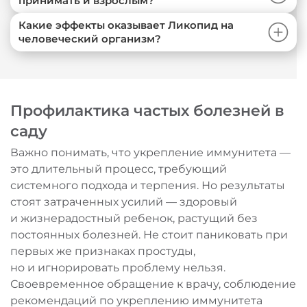
принимать и взрослым?
Какие эффекты оказывает Ликопид на
человеческий организм?
Профилактика частых болезней в
саду
Важно понимать, что укрепление иммунитета —
это длительный процесс, требующий
системного подхода и терпения. Но результаты
стоят затраченных усилий — здоровый
и жизнерадостный ребенок, растущий без
постоянных болезней. Не стоит паниковать при
первых же признаках простуды,
но и игнорировать проблему нельзя.
Своевременное обращение к врачу, соблюдение
рекомендаций по укреплению иммунитета