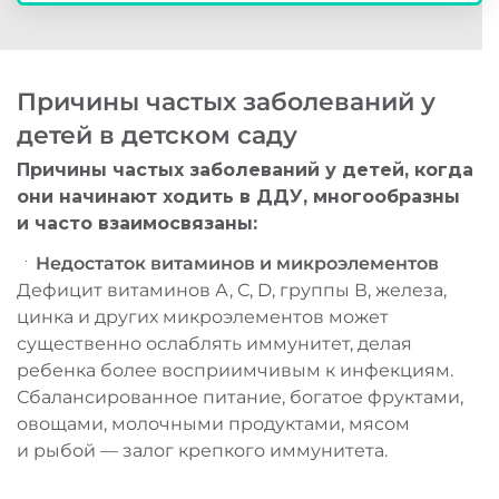
Причины частых заболеваний у
детей в детском саду
Причины частых заболеваний у детей, когда
они начинают ходить в ДДУ, многообразны
и часто взаимосвязаны:
Недостаток витаминов и микроэлементов
Дефицит витаминов А, С, D, группы В, железа,
цинка и других микроэлементов может
существенно ослаблять иммунитет, делая
ребенка более восприимчивым к инфекциям.
Сбалансированное питание, богатое фруктами,
овощами, молочными продуктами, мясом
и рыбой — залог крепкого иммунитета.