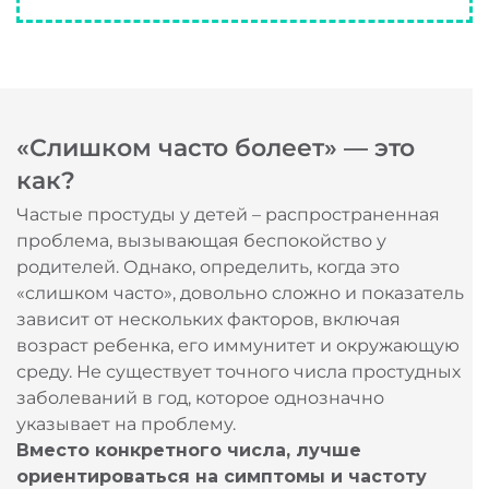
«Слишком часто болеет» — это
как?
Частые простуды у детей – распространенная
проблема, вызывающая беспокойство у
родителей. Однако, определить, когда это
«слишком часто», довольно сложно и показатель
зависит от нескольких факторов, включая
возраст ребенка, его иммунитет и окружающую
среду. Не существует точного числа простудных
заболеваний в год, которое однозначно
указывает на проблему.
Вместо конкретного числа, лучше
ориентироваться на симптомы и частоту