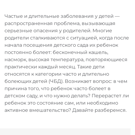
Частые и длительные заболевания у детей —
распространенная проблема, вызывающая
серьезные опасения у родителей. Многие
родители сталкиваются с ситуацией, когда после
начала посещения детского сада их ребенок
постоянно болеет: бесконечный кашель,
насморк, высокая температура, повторяющиеся
практически каждый месяц. Такие дети
относятся к категории часто и длительно
болеющих детей (ЧБД). Возникает вопрос: в чем
причина того, что ребенок часто болеет в
детском саду, и что нужно делать? Перерастет ли
ребенок это состояние сам, или необходимо
активное вмешательство? Давайте разберемся.