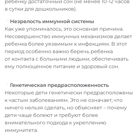
ребенку достаточный сон (не менее 10-12 часов
в сутки для дошкольников).
Незрелость иммунной системы
Как уже упоминалось, это основная причина.
Несовершенство иммунных механизмов делает
ребенка более уязвимым к инфекциям. В этот
период особенно важно беречь ребенка
от контакта с больными людьми, обеспечивать
ему полноценное питание и здоровый сон.
Генетическая предрасположенность
Некоторые дети генетически предрасположены
к частым заболеваниям. Это не означает, что
ничего нельзя сделать, но объясняет – почему
дети чаще болеют и требуют более
внимательного подхода к укреплению
иммунитета.