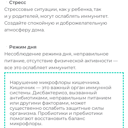
Стресс
Стрессовые ситуации, как у ребенка, так
и у родителей, могут ослаблять иммунитет.
Создайте спокойную и доброжелательную
атмосферу дома.
Режим дня
Несоблюдение режима дня, неправильное
питание, отсутствие физической активности —
все это ослабляет иммунитет.
Нарушение микрофлоры кишечника.
Кишечник — это важный орган иммунной
системы. Дисбактериоз, вызванный
антибиотиками, неправильным питанием
или другими факторами, может
существенно ослабить защитные силы
организма. Пробиотики и пребиотики
помогают восстановить баланс
микрофлоры.