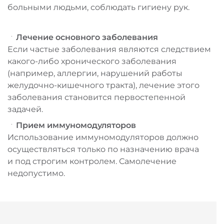
больными людьми, соблюдать гигиену рук.
Лечение основного заболевания
Если частые заболевания являются следствием
какого-либо хронического заболевания
(например, аллергии, нарушений работы
желудочно-кишечного тракта), лечение этого
заболевания становится первостепенной
задачей.
Прием иммуномодуляторов
Использование иммуномодуляторов должно
осуществляться только по назначению врача
и под строгим контролем. Самолечение
недопустимо.