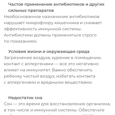
Частое применение антибиотиков и других
сильных препаратов
Необоснованное назначение антибиотиков
нарушает микрофлору кишечника и снижает
эффективность иммунной системы.
Антибиотики должны применяться строго
по показаниям.
Условия жизни и окружающая среда
Загрязнение воздуха, курение в помещении,
контакт с аллергенами — все это негативно
влияет на иммунитет. Важно обеспечить
ребенку чистый воздух, избегать контакта
с аллергенами и вредными веществами.
Недостаток сна
Сон — это время для восстановления организма,
в том числе и иммунной системы. Обеспечьте