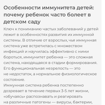
Особенности иммунитета детей:
почему ребенок часто болеет в
детском саду
Ключ к пониманию частых заболеваний у детей
лежит в особенностях развития их иммунной
системы. В отличие от взрослых, чья иммунная
система уже встретилась с множеством
инфекций и научилась эффективно с ними
бороться, иммунитет ребенка — это сложная
система, находящаяся в стадии формирования.
Его функциональная незрелость — это
не недостаток, а нормальное физиологическое
состояние.
Иммунная система ребенка постепенно
дозревает в течение первых 3-5 лет жизни,
«обучаясь» распознавать и реагировать
на различные патогены — вирусы, бактерии,