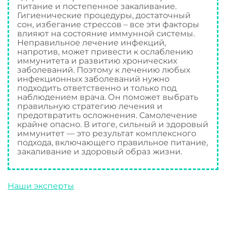
питание и постепенное закаливание.
Гигиенические процедуры, достаточный
сон, избегание стрессов – все эти факторы
влияют на состояние иммунной системы.
Неправильное лечение инфекций,
напротив, может привести к ослаблению
иммунитета и развитию хронических
заболеваний. Поэтому к лечению любых
инфекционных заболеваний нужно
подходить ответственно и только под
наблюдением врача. Он поможет выбрать
правильную стратегию лечения и
предотвратить осложнения. Самолечение
крайне опасно. В итоге, сильный и здоровый
иммунитет — это результат комплексного
подхода, включающего правильное питание,
закаливание и здоровый образ жизни.
Наши эксперты