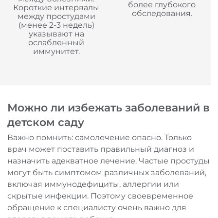
более глубокого
Короткие интервалы
обследования.
между простудами
(менее 2-3 недель)
указывают на
ослабленный
иммунитет.
Можно ли избежать заболеваний в
детском саду
Важно помнить: самолечение опасно. Только
врач может поставить правильный диагноз и
назначить адекватное лечение. Частые простуды
могут быть симптомом различных заболеваний,
включая иммунодефициты, аллергии или
скрытые инфекции. Поэтому своевременное
обращение к специалисту очень важно для