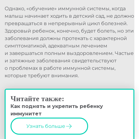
Однако, «обучение» иммунной системы, когда
малыш начинает ходить в детский сад, не должно
превращаться в непрерывный цикл болезней.
Здоровый ребенок, конечно, будет болеть, но эти
заболевания должны протекать с характерной
симптоматикой, адекватным лечением
и завершаться полным выздоровлением. Частые
и затяжные заболевания свидетельствуют
о проблемах в работе иммунной системы,
которые требуют внимания.
Читайте также:
Как поднять и укрепить ребенку
иммунитет
Узнать больше