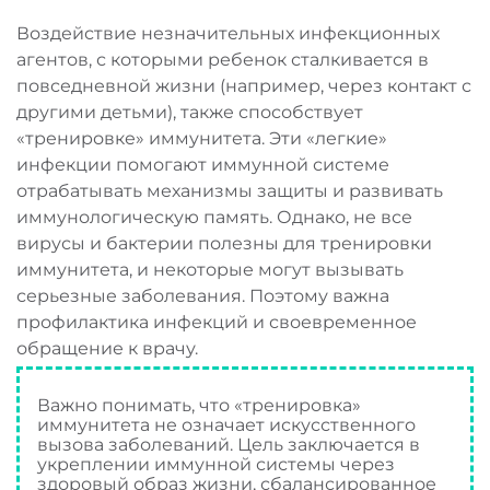
Воздействие незначительных инфекционных
агентов, с которыми ребенок сталкивается в
повседневной жизни (например, через контакт с
другими детьми), также способствует
«тренировке» иммунитета. Эти «легкие»
инфекции помогают иммунной системе
отрабатывать механизмы защиты и развивать
иммунологическую память. Однако, не все
вирусы и бактерии полезны для тренировки
иммунитета, и некоторые могут вызывать
серьезные заболевания. Поэтому важна
профилактика инфекций и своевременное
обращение к врачу.
Важно понимать, что «тренировка»
иммунитета не означает искусственного
вызова заболеваний. Цель заключается в
укреплении иммунной системы через
здоровый образ жизни, сбалансированное