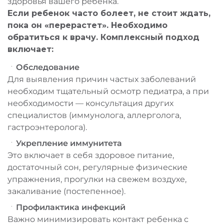
здоровья вашего ребенка.
Если ребенок часто болеет, не стоит ждать,
пока он «перерастет». Необходимо
обратиться к врачу. Комплексный подход
включает:
Обследование
Для выявления причин частых заболеваний
необходим тщательный осмотр педиатра, а при
необходимости — консультация других
специалистов (иммунолога, аллерголога,
гастроэнтеролога).
Укрепление иммунитета
Это включает в себя здоровое питание,
достаточный сон, регулярные физические
упражнения, прогулки на свежем воздухе,
закаливание (постепенное).
Профилактика инфекций
Важно минимизировать контакт ребенка с