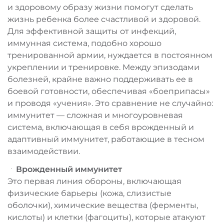
и здоровому образу жизни помогут сделать
жизнь ребенка более счастливой и здоровой.
Для эффективной защиты от инфекций,
иммунная система, подобно хорошо
тренированной армии, нуждается в постоянном
укреплении и тренировке. Между эпизодами
болезней, крайне важно поддерживать ее в
боевой готовности, обеспечивая «боеприпасы»
и проводя «учения». Это сравнение не случайно:
иммунитет — сложная и многоуровневая
система, включающая в себя врожденный и
адаптивный иммунитет, работающие в тесном
взаимодействии.
Врожденный иммунитет
Это первая линия обороны, включающая
физические барьеры (кожа, слизистые
оболочки), химические вещества (ферменты,
кислоты) и клетки (фагоциты), которые атакуют